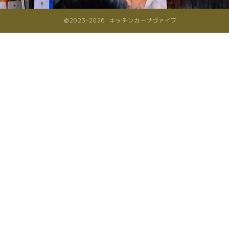
2023–2026 キッチンカーサヴァイブ