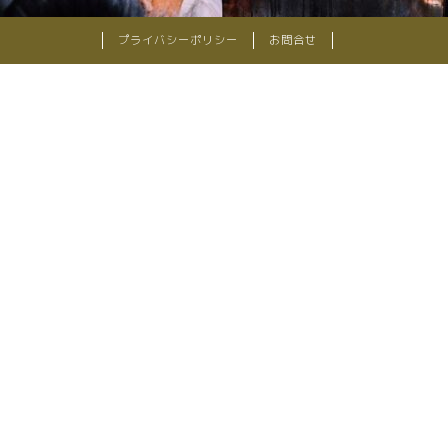
プライバシーポリシー
お問合せ